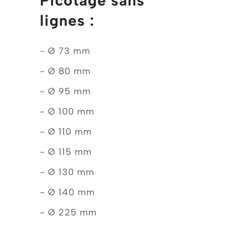
Picotage sans
lignes :
- Ø 73 mm
- Ø 80 mm
- Ø 95 mm
- Ø 100 mm
- Ø 110 mm
- Ø 115 mm
- Ø 130 mm
- Ø 140 mm
- Ø 225 mm