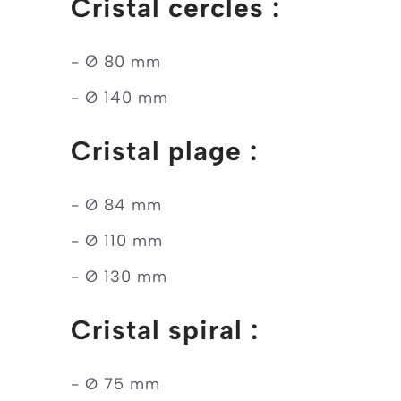
Cristal cercles :
- Ø 80 mm
- Ø 140 mm
Cristal plage :
- Ø 84 mm
- Ø 110 mm
- Ø 130 mm
Cristal spiral :
- Ø 75 mm