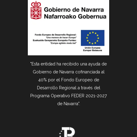
"Esta entidad ha recibido una ayuda de
Gobierno de Navarra cofinanciada al
40% por el Fondo Europeo de
Desarrollo Regional a través del
Programa Operativo FEDER
2021-2027
de Navarra".