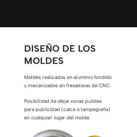
DISEÑO DE LOS
MOLDES
Moldes realizados en aluminio fundido
y mecanizados en fresadoras de CNC.
Posibilidad de dejar zonas pulidas
para publicidad (calca o tampografía)
en cualquier lugar del molde.